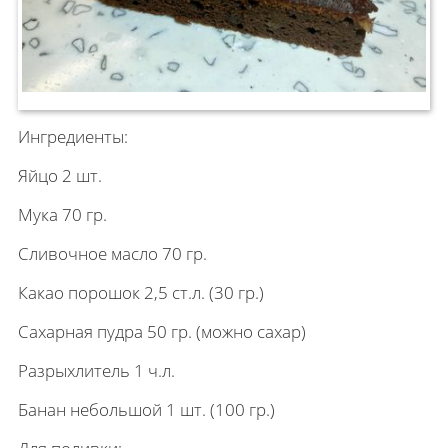
Ингредиенты:
Яйцо 2 шт.
Мука 70 гр.
Сливочное масло 70 гр.
Какао порошок 2,5 ст.л. (30 гр.)
Сахарная пудра 50 гр. (можно сахар)
Разрыхлитель 1 ч.л.
Банан небольшой 1 шт. (100 гр.)