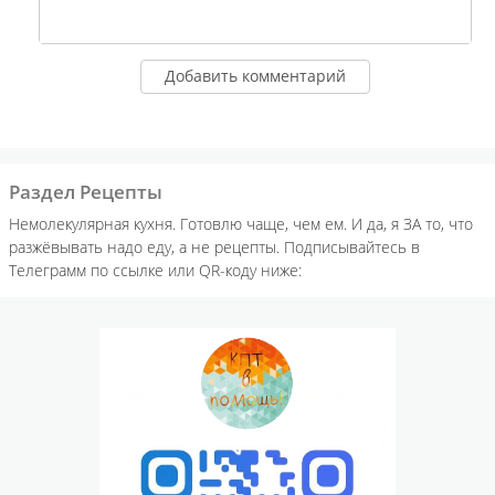
City
Добавить комментарий
Раздел Рецепты
Немолекулярная кухня. Готовлю чаще, чем ем. И да, я ЗА то, что
разжёвывать надо еду, а не рецепты. Подписывайтесь в
Телеграмм по ссылке или QR-коду ниже: