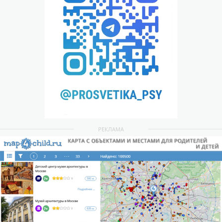
РЕКЛАМА