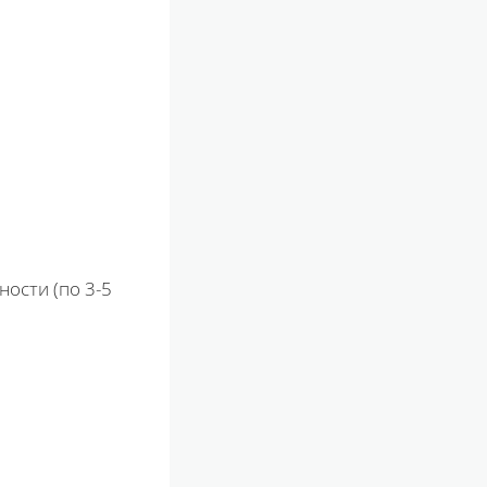
ности (по 3-5