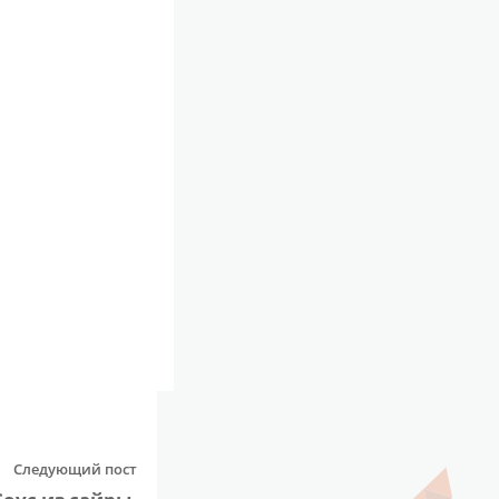
Следующий пост