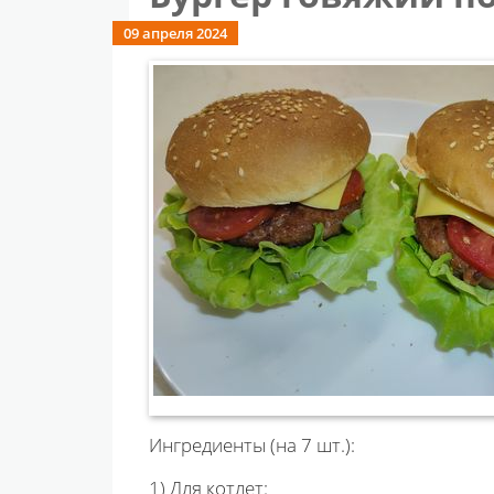
09 апреля 2024
Ингредиенты (на 7 шт.):
1) Для котлет: