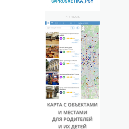
РЕКЛАМА