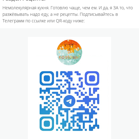
Немолекулярная кухня. Готовлю чаще, чем ем. И да, я ЗА то, что
разжёвывать надо еду, а не рецепты. Подписывайтесь в
Телеграмм по ссылке или QR-коду ниже: