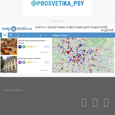
РЕКЛАМА
Карта сайта